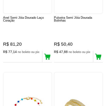
Anel Semi Jóia Dourado Laço
Pulseira Semi Jóia Dourada
Coração
Bolinhas
R$ 81,20
R$ 50,40
R$ 77,14
R$ 47,88
no boleto ou pix
no boleto ou pix