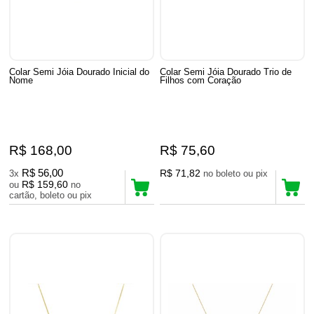
Colar Semi Jóia Dourado Inicial do
Colar Semi Jóia Dourado Trio de
Nome
Filhos com Coração
R$ 168,00
R$ 75,60
R$ 56,00
R$ 71,82
3x
no boleto ou pix
R$ 159,60
ou
no
cartão, boleto ou pix