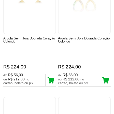
Argola Semi Jóia Dourada Coração
Argola Semi Jóia Dourada Coração
Colorido
Colorido
R$ 224,00
R$ 224,00
R$ 56,00
R$ 56,00
4x
4x
R$ 212,80
R$ 212,80
ou
no
ou
no
cartão, boleto ou pix
cartão, boleto ou pix