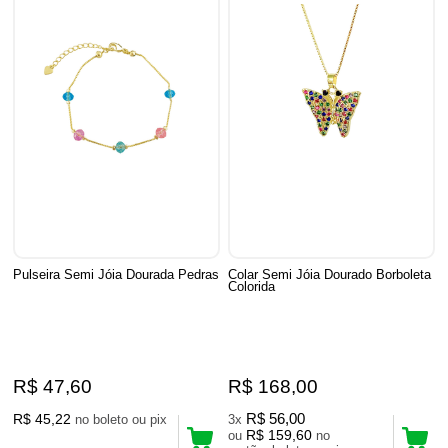
Pulseira Semi Jóia Dourada Pedras
Colar Semi Jóia Dourado Borboleta
Colorida
R$ 47,60
R$ 168,00
R$ 45,22
R$ 56,00
no boleto ou pix
3x
R$ 159,60
ou
no