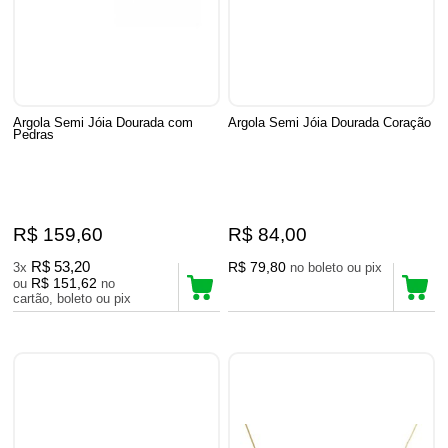
Argola Semi Jóia Dourada com
Argola Semi Jóia Dourada Coração
Pedras
R$ 159,60
R$ 84,00
R$ 53,20
R$ 79,80
3x
no boleto ou pix
R$ 151,62
ou
no
cartão, boleto ou pix