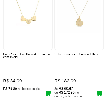
Colar Semi Jóia Dourado Coração
Colar Semi Jóia Dourado Filhos
com Inicial
R$ 84,00
R$ 182,00
R$ 79,80
R$ 60,67
no boleto ou pix
3x
R$ 172,90
ou
no
cartão, boleto ou pix