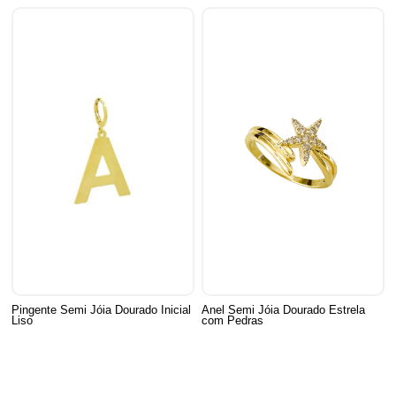
Pingente Semi Jóia Dourado Inicial
Anel Semi Jóia Dourado Estrela
Liso
com Pedras