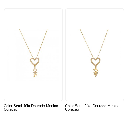
Colar Semi Jóia Dourado Menino
Colar Semi Jóia Dourado Menina
Coração
Coração