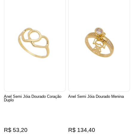
Anel Semi Jóia Dourado Coração
Anel Semi Jóia Dourado Menina
Duplo
R$ 53,20
R$ 134,40