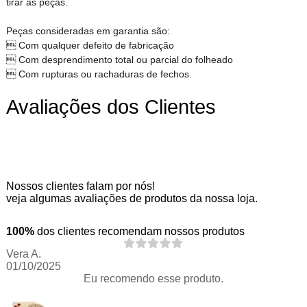
tirar as peças.
Peças consideradas em garantia são:
 Com qualquer defeito de fabricação
 Com desprendimento total ou parcial do folheado
 Com rupturas ou rachaduras de fechos.
Avaliações dos Clientes
Nossos clientes falam por nós!
veja algumas avaliações de produtos da nossa loja.
100%
dos clientes recomendam nossos produtos
Vera A.
01/10/2025
Eu recomendo esse produto.