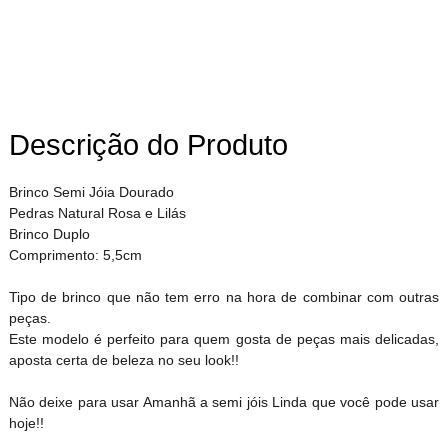
Descrição do Produto
Brinco Semi Jóia Dourado
Pedras Natural Rosa e Lilás
Brinco Duplo
Comprimento: 5,5cm
Tipo de brinco que não tem erro na hora de combinar com outras
peças.
Este modelo é perfeito para quem gosta de peças mais delicadas,
aposta certa de beleza no seu look!!
Não deixe para usar Amanhã a semi jóis Linda que você pode usar
hoje!!