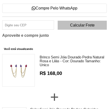
Compre Pelo WhatsApp
Aproveite e compre junto
Você está visualizando
Brinco Semi Jóia Dourado Pedra Natural
Rosa e Lilás -
Cor:
Dourado
Tamanho:
Unico
R$ 168,00
+