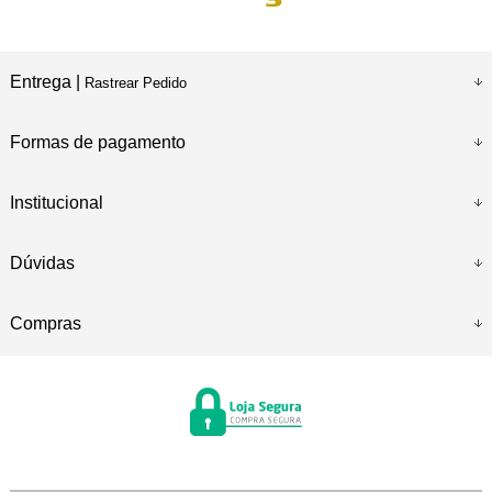
Entrega |
Rastrear Pedido
Formas de pagamento
Institucional
Dúvidas
Compras