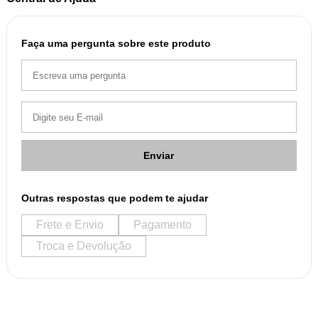
Faça uma pergunta sobre este produto
Enviar
Outras respostas que podem te ajudar
Frete e Envio
Pagamento
Troca e Devolução