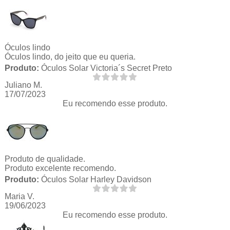
Óculos lindo
Óculos lindo, do jeito que eu queria.
Produto:
Óculos Solar Victoria´s Secret Preto
Juliano M.
17/07/2023
Eu recomendo esse produto.
Produto de qualidade.
Produto excelente recomendo.
Produto:
Óculos Solar Harley Davidson
Maria V.
19/06/2023
Eu recomendo esse produto.