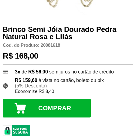
Brinco Semi Jóia Dourado Pedra
Natural Rosa e Lilás
Cod. do Produto: 20081618
R$ 168,00
3x
de
R$ 56,00
sem juros no cartão de crédito
R$ 159,60
à vista no cartão, boleto ou pix
(5% Desconto)
Economize R$ 8,40
COMPRAR