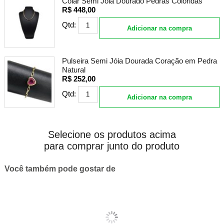
Colar Semi Jóia Dourado Pedras Coloridas
R$ 448,00
Qtd:
Adicionar na compra
Pulseira Semi Jóia Dourada Coração em Pedra
Natural
R$ 252,00
Qtd:
Adicionar na compra
Selecione os produtos acima
para comprar junto do produto
Você também pode gostar de