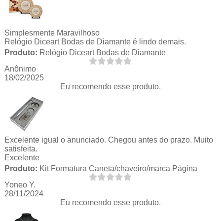
Simplesmente Maravilhoso
Relógio Diceart Bodas de Diamante é lindo demais.
Produto:
Relógio Diceart Bodas de Diamante
Anônimo
18/02/2025
Eu recomendo esse produto.
Excelente igual o anunciado. Chegou antes do prazo. Muito
satisfeita.
Excelente
Produto:
Kit Formatura Caneta/chaveiro/marca Página
Yoneo Y.
28/11/2024
Eu recomendo esse produto.