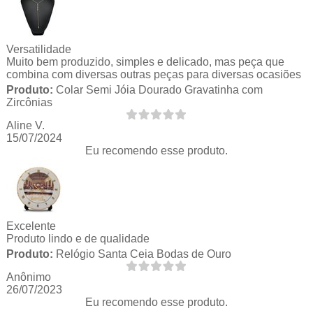
Versatilidade
Muito bem produzido, simples e delicado, mas peça que
combina com diversas outras peças para diversas ocasiões
Produto:
Colar Semi Jóia Dourado Gravatinha com
Zircônias
Aline V.
15/07/2024
Eu recomendo esse produto.
Excelente
Produto lindo e de qualidade
Produto:
Relógio Santa Ceia Bodas de Ouro
Anônimo
26/07/2023
Eu recomendo esse produto.