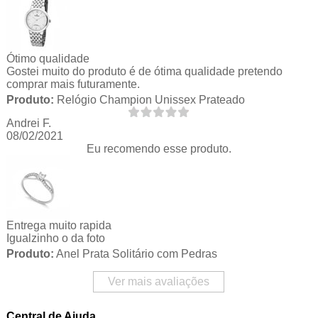
Ótimo qualidade
Gostei muito do produto é de ótima qualidade pretendo
comprar mais futuramente.
Produto:
Relógio Champion Unissex Prateado
Andrei F.
08/02/2021
Eu recomendo esse produto.
Entrega muito rapida
Igualzinho o da foto
Produto:
Anel Prata Solitário com Pedras
Ver mais avaliações
Central de Ajuda