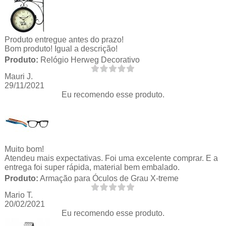
Produto entregue antes do prazo!
Bom produto! Igual a descrição!
Produto:
Relógio Herweg Decorativo
Mauri J.
29/11/2021
Eu recomendo esse produto.
Muito bom!
Atendeu mais expectativas. Foi uma excelente comprar. E a
entrega foi super rápida, material bem embalado.
Produto:
Armação para Óculos de Grau X-treme
Mario T.
20/02/2021
Eu recomendo esse produto.