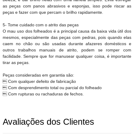
as peças com panos abrasivos e esponjas, isso pode riscar as
peças e fazer com que percam o brilho rapidamente.
5- Tome cuidado com o atrito das peças
O mau uso dos folheados é a principal causa da baixa vida útil dos
mesmos, especialmente das peças com pedras, pois quando elas
caem no chão ou são usadas durante afazeres domésticos e
outros trabalhos manuais de atrito, podem se romper com
facilidade. Sempre que for manusear qualquer coisa, é importante
tirar as peças.
Peças consideradas em garantia são:
 Com qualquer defeito de fabricação
 Com desprendimento total ou parcial do folheado
 Com rupturas ou rachaduras de fechos.
Avaliações dos Clientes