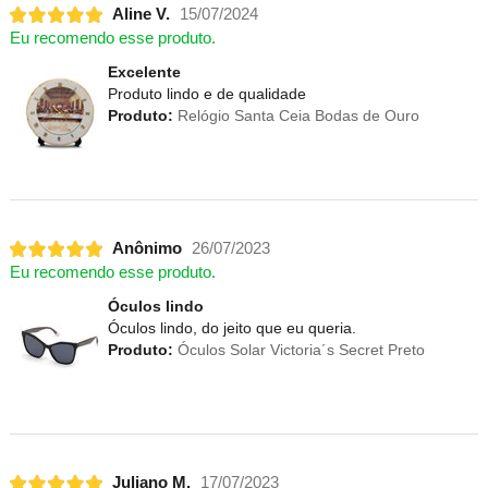
Aline V.
15/07/2024
Eu recomendo esse produto.
Excelente
Produto lindo e de qualidade
Produto:
Relógio Santa Ceia Bodas de Ouro
Anônimo
26/07/2023
Eu recomendo esse produto.
Óculos lindo
Óculos lindo, do jeito que eu queria.
Produto:
Óculos Solar Victoria´s Secret Preto
Juliano M.
17/07/2023