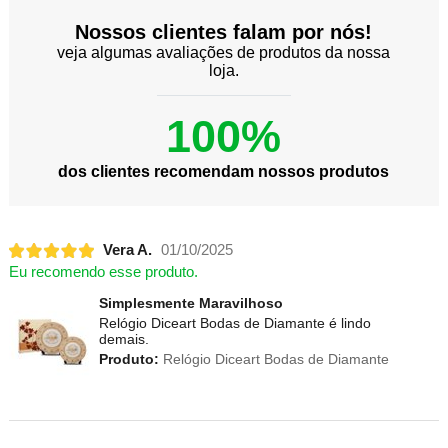
Nossos clientes falam por nós!
veja algumas avaliações de produtos da nossa
loja.
100%
dos clientes recomendam nossos produtos
Vera A.
01/10/2025
Eu recomendo esse produto.
Simplesmente Maravilhoso
Relógio Diceart Bodas de Diamante é lindo
demais.
Produto:
Relógio Diceart Bodas de Diamante