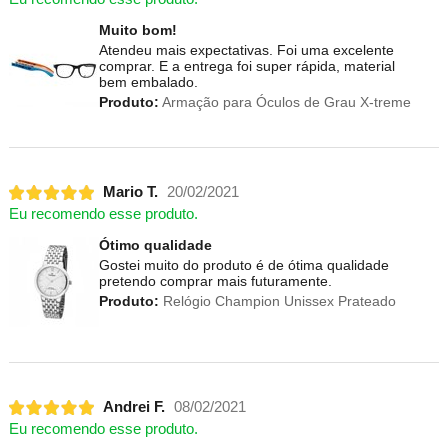
Muito bom!
Atendeu mais expectativas. Foi uma excelente
comprar. E a entrega foi super rápida, material
bem embalado.
Produto:
Armação para Óculos de Grau X-treme
Mario T.
20/02/2021
Eu recomendo esse produto.
Ótimo qualidade
Gostei muito do produto é de ótima qualidade
pretendo comprar mais futuramente.
Produto:
Relógio Champion Unissex Prateado
Andrei F.
08/02/2021
Eu recomendo esse produto.