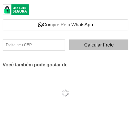
Compre Pelo WhatsApp
Você também pode gostar de