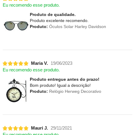
Eu recomendo esse produto.
Produto de qualidade.
Produto excelente recomendo.
Produto:
Óculos Solar Harley Davidson
Maria V.
19/06/2023
Eu recomendo esse produto.
Produto entregue antes do prazo!
Bom produto! Igual a descrição!
Produto:
Relógio Herweg Decorativo
Mauri J.
29/11/2021
Eu recomendo esse produto.