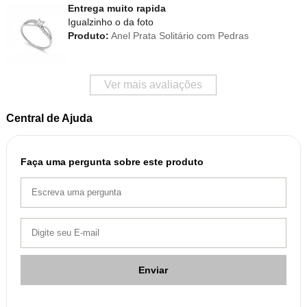
Entrega muito rapida
Igualzinho o da foto
Produto:
Anel Prata Solitário com Pedras
Ver mais avaliações
Central de Ajuda
Faça uma pergunta sobre este produto
Enviar