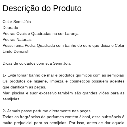
Descrição do Produto
Colar Semi Jóia
Dourado
Pedras Ovais e Quadradas na cor Laranja
Pedras Naturais
Possui uma Pedra Quadrada com banho de ouro que deixa o Colar
Lindo Demais!!
Dicas de cuidados com sua Semi Jóia
1- Evite tomar banho de mar e produtos químicos com as semijoias
Os produtos de higiene, limpeza e cosméticos possuem agentes
que danificam as peças.
Mar, piscina e suor excessivo também são grandes vilões para as
semijoias.
2- Jamais passe perfume diretamente nas peças
Todas as fragrâncias de perfumes contém álcool, essa substância é
muito prejudicial para as semijoias. Por isso, antes de dar aquela