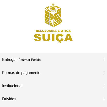
Entrega |
Rastrear Pedido
Formas de pagamento
Institucional
Dúvidas