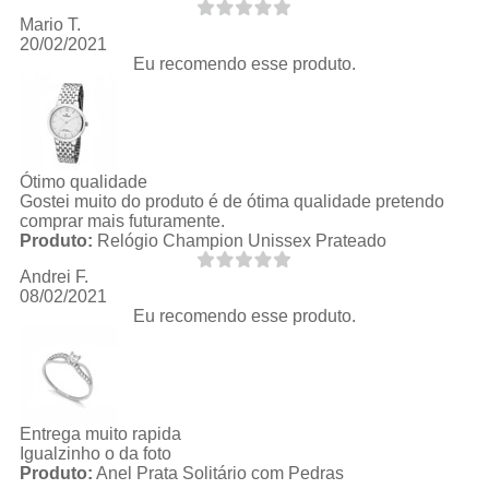
Mario T.
20/02/2021
Eu recomendo esse produto.
Ótimo qualidade
Gostei muito do produto é de ótima qualidade pretendo
comprar mais futuramente.
Produto:
Relógio Champion Unissex Prateado
Andrei F.
08/02/2021
Eu recomendo esse produto.
Entrega muito rapida
Igualzinho o da foto
Produto:
Anel Prata Solitário com Pedras