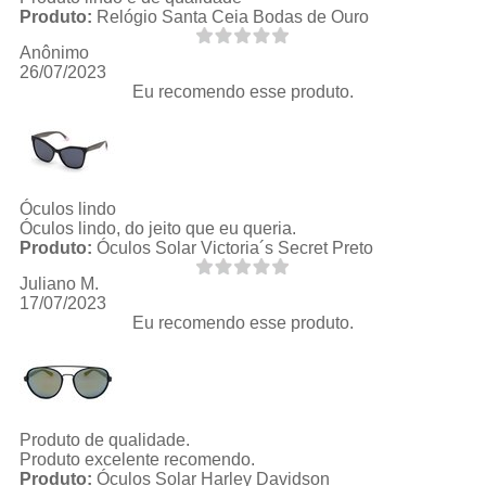
Produto:
Relógio Santa Ceia Bodas de Ouro
Anônimo
26/07/2023
Eu recomendo esse produto.
Óculos lindo
Óculos lindo, do jeito que eu queria.
Produto:
Óculos Solar Victoria´s Secret Preto
Juliano M.
17/07/2023
Eu recomendo esse produto.
Produto de qualidade.
Produto excelente recomendo.
Produto:
Óculos Solar Harley Davidson