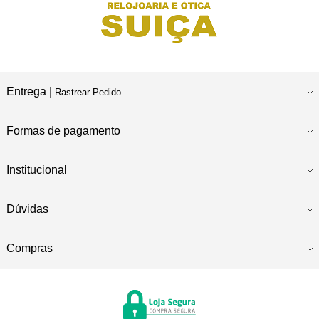
Entrega |
Rastrear Pedido
Formas de pagamento
Institucional
Dúvidas
Compras