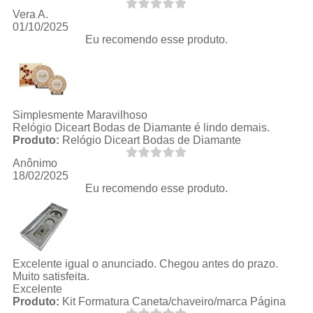
Vera A.
01/10/2025
Eu recomendo esse produto.
Simplesmente Maravilhoso
Relógio Diceart Bodas de Diamante é lindo demais.
Produto:
Relógio Diceart Bodas de Diamante
Anônimo
18/02/2025
Eu recomendo esse produto.
Excelente igual o anunciado. Chegou antes do prazo.
Muito satisfeita.
Excelente
Produto:
Kit Formatura Caneta/chaveiro/marca Página