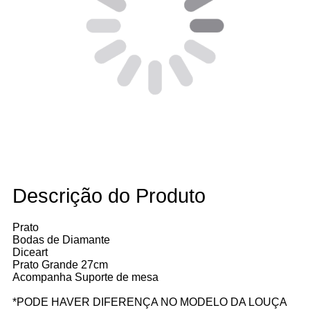
Descrição do Produto
Prato
Bodas de Diamante
Diceart
Prato Grande 27cm
Acompanha Suporte de mesa
*PODE HAVER DIFERENÇA NO MODELO DA LOUÇA