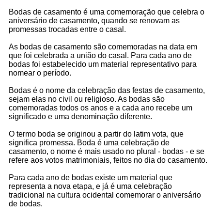
Bodas de casamento é uma comemoração que celebra o
aniversário de casamento, quando se renovam as
promessas trocadas entre o casal.
As bodas de casamento são comemoradas na data em
que foi celebrada a união do casal. Para cada ano de
bodas foi estabelecido um material representativo para
nomear o período.
Bodas é o nome da celebração das festas de casamento,
sejam elas no civil ou religioso. As bodas são
comemoradas todos os anos e a cada ano recebe um
significado e uma denominação diferente.
O termo boda se originou a partir do latim vota, que
significa promessa. Boda é uma celebração de
casamento, o nome é mais usado no plural - bodas - e se
refere aos votos matrimoniais, feitos no dia do casamento.
Para cada ano de bodas existe um material que
representa a nova etapa, e já é uma celebração
tradicional na cultura ocidental comemorar o aniversário
de bodas.