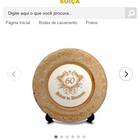
Página Inicial
Bodas de casamento
Pratos