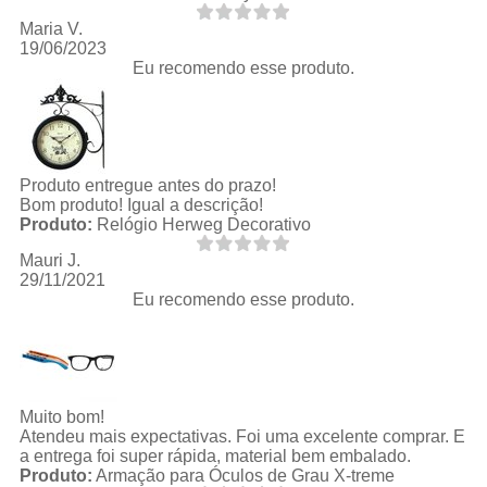
Maria V.
19/06/2023
Eu recomendo esse produto.
Produto entregue antes do prazo!
Bom produto! Igual a descrição!
Produto:
Relógio Herweg Decorativo
Mauri J.
29/11/2021
Eu recomendo esse produto.
Muito bom!
Atendeu mais expectativas. Foi uma excelente comprar. E
a entrega foi super rápida, material bem embalado.
Produto:
Armação para Óculos de Grau X-treme