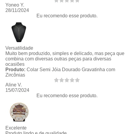
Yoneo Y.
28/11/2024
Eu recomendo esse produto.
Versatilidade
Muito bem produzido, simples e delicado, mas peça que
combina com diversas outras peças para diversas
ocasiões
Produto:
Colar Semi Jóia Dourado Gravatinha com
Zircônias
Aline V.
15/07/2024
Eu recomendo esse produto.
Excelente
Produto lindo e de qualidade