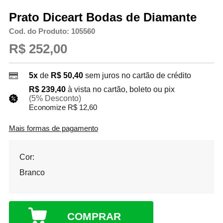
Prato Diceart Bodas de Diamante
Cod. do Produto: 105560
R$ 252,00
5x
de
R$ 50,40
sem juros no cartão de crédito
R$ 239,40
à vista no cartão, boleto ou pix
(5% Desconto)
Economize R$ 12,60
Mais formas de pagamento
Cor:
Branco
COMPRAR