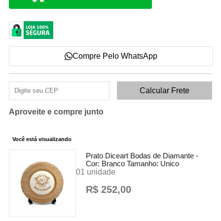
Compre Pelo WhatsApp
Aproveite e compre junto
Você está visualizando
Prato Diceart Bodas de Diamante -
Cor:
Branco
Tamanho:
Unico
01 unidade
R$ 252,00