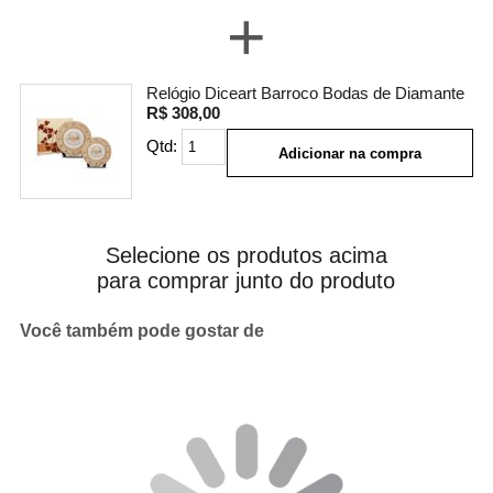
+
Relógio Diceart Barroco Bodas de Diamante
R$ 308,00
Qtd:
Adicionar na compra
Selecione os produtos acima
para comprar junto do produto
Você também pode gostar de