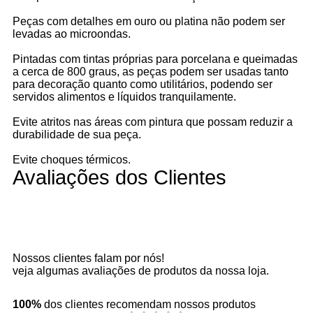
Peças com detalhes em ouro ou platina não podem ser
levadas ao microondas.
Pintadas com tintas próprias para porcelana e queimadas
a cerca de 800 graus, as peças podem ser usadas tanto
para decoração quanto como utilitários, podendo ser
servidos alimentos e líquidos tranquilamente.
Evite atritos nas áreas com pintura que possam reduzir a
durabilidade de sua peça.
Evite choques térmicos.
Avaliações dos Clientes
Nossos clientes falam por nós!
veja algumas avaliações de produtos da nossa loja.
100%
dos clientes recomendam nossos produtos