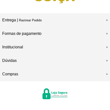
Entrega |
Rastrear Pedido
Formas de pagamento
Institucional
Dúvidas
Compras