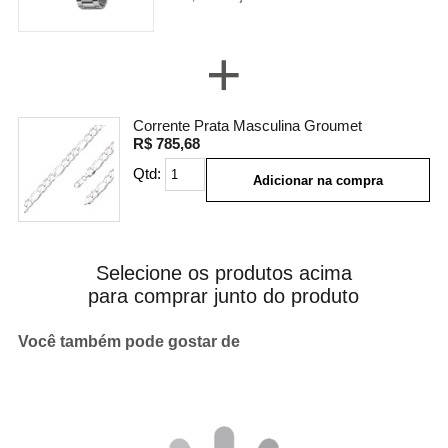
+
Corrente Prata Masculina Groumet
R$ 785,68
Qtd:
Adicionar na compra
Selecione os produtos acima
para comprar junto do produto
Você também pode gostar de