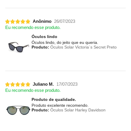
Anônimo
26/07/2023
Eu recomendo esse produto.
Óculos lindo
Óculos lindo, do jeito que eu queria.
Produto:
Óculos Solar Victoria´s Secret Preto
Juliano M.
17/07/2023
Eu recomendo esse produto.
Produto de qualidade.
Produto excelente recomendo.
Produto:
Óculos Solar Harley Davidson