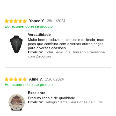
Yoneo Y.
28/11/2024
Eu recomendo esse produto.
Versatilidade
Muito bem produzido, simples e delicado, mas
peça que combina com diversas outras peças
para diversas ocasiões
Produto:
Colar Semi Jóia Dourado Gravatinha
com Zircônias
Aline V.
15/07/2024
Eu recomendo esse produto.
Excelente
Produto lindo e de qualidade
Produto:
Relógio Santa Ceia Bodas de Ouro