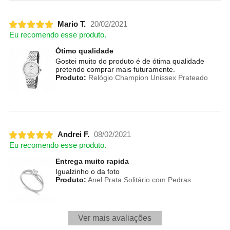
Mario T.
20/02/2021
Eu recomendo esse produto.
Ótimo qualidade
Gostei muito do produto é de ótima qualidade
pretendo comprar mais futuramente.
Produto:
Relógio Champion Unissex Prateado
Andrei F.
08/02/2021
Eu recomendo esse produto.
Entrega muito rapida
Igualzinho o da foto
Produto:
Anel Prata Solitário com Pedras
Ver mais avaliações