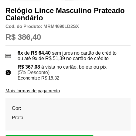
Relógio Lince Masculino Prateado
Calendário
Cod. do Produto: MRM4690LD2SX
R$ 386,40
6x
de
R$ 64,40
sem juros no cartão de crédito
ou até
9x
de
R$ 51,39
no cartão de crédito
R$ 367,08
à vista no cartão, boleto ou pix
(5% Desconto)
Economize R$ 19,32
Mais formas de pagamento
Cor:
Prata