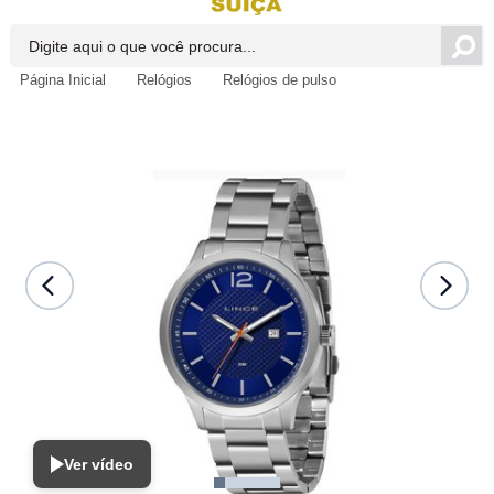
Página Inicial
Relógios
Relógios de pulso
Ver vídeo