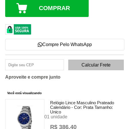
COMPRAR
Compre Pelo WhatsApp
Aproveite e compre junto
Você está visualizando
Relógio Lince Masculino Prateado
Calendário -
Cor:
Prata
Tamanho:
Unico
01 unidade
R$ 386,40