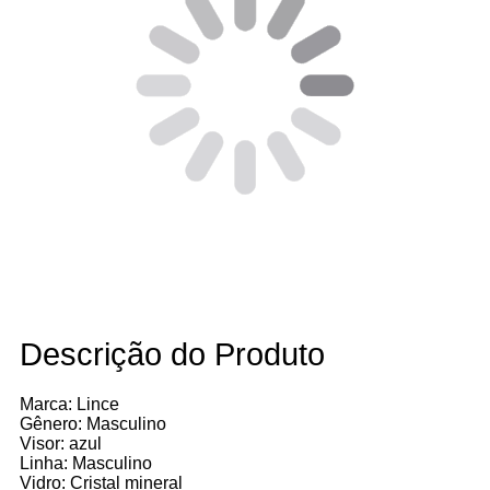
Descrição do Produto
Marca: Lince
Gênero: Masculino
Visor: azul
Linha: Masculino
Vidro: Cristal mineral