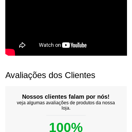
Avaliações dos Clientes
Nossos clientes falam por nós!
veja algumas avaliações de produtos da nossa
loja.
100%