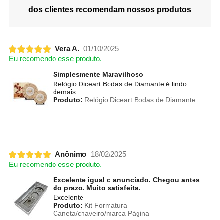
dos clientes recomendam nossos produtos
Vera A.
01/10/2025
Eu recomendo esse produto.
Simplesmente Maravilhoso
Relógio Diceart Bodas de Diamante é lindo
demais.
Produto:
Relógio Diceart Bodas de Diamante
Anônimo
18/02/2025
Eu recomendo esse produto.
Excelente igual o anunciado. Chegou antes
do prazo. Muito satisfeita.
Excelente
Produto:
Kit Formatura
Caneta/chaveiro/marca Página