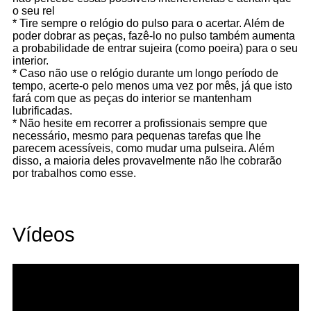
o seu rel
* Tire sempre o relógio do pulso para o acertar. Além de
poder dobrar as peças, fazê-lo no pulso também aumenta
a probabilidade de entrar sujeira (como poeira) para o seu
interior.
* Caso não use o relógio durante um longo período de
tempo, acerte-o pelo menos uma vez por mês, já que isto
fará com que as peças do interior se mantenham
lubrificadas.
* Não hesite em recorrer a profissionais sempre que
necessário, mesmo para pequenas tarefas que lhe
parecem acessíveis, como mudar uma pulseira. Além
disso, a maioria deles provavelmente não lhe cobrarão
por trabalhos como esse.
Vídeos