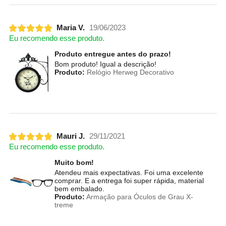
Maria V.
19/06/2023
Eu recomendo esse produto.
Produto entregue antes do prazo!
Bom produto! Igual a descrição!
Produto:
Relógio Herweg Decorativo
Mauri J.
29/11/2021
Eu recomendo esse produto.
Muito bom!
Atendeu mais expectativas. Foi uma excelente
comprar. E a entrega foi super rápida, material
bem embalado.
Produto:
Armação para Óculos de Grau X-
treme