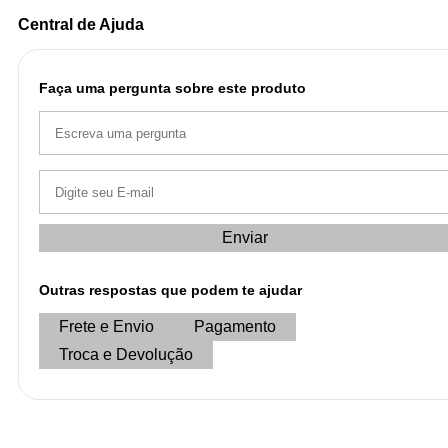
Central de Ajuda
Faça uma pergunta sobre este produto
Enviar
Outras respostas que podem te ajudar
Frete e Envio
Pagamento
Troca e Devolução